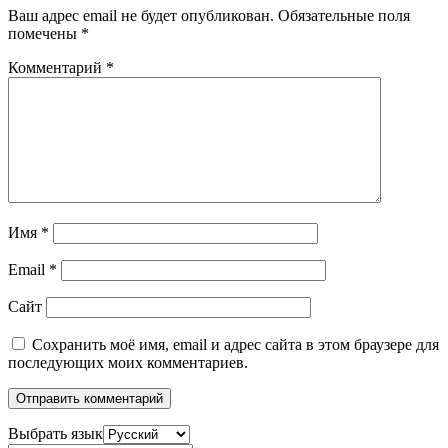
Ваш адрес email не будет опубликован.
Обязательные поля
помечены
*
Комментарий
*
Имя
*
Email
*
Сайт
Сохранить моё имя, email и адрес сайта в этом браузере для
последующих моих комментариев.
Выбрать язык