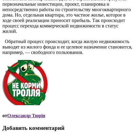
первоначальные инвестиции, проект, планировка и
непосредственно работы по строительству многоквартирного
дома. Но, отдельная квартира, это частное жилье, которое в
ходе своей реализации приносит прибыль. Так происходит
процесс перехода коммерческой недвижимости в статус
жилой.
Обратный процесс происходит, когда жилую недвижимость
выводят из жилого фонда и ее целевое назначение становится,
например, — свободного пользования.
от
Олександр Тюрін
Добавить комментарий