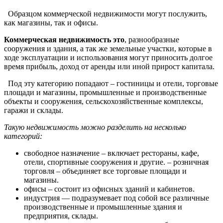
Образцом коммерческой недвижимости могут послужить,
как магазины, так и офисы.
Коммерческая недвижимость это
, разнообразные
сооружения и здания, а так же земельные участки, которые в
ходе эксплуатации и использования могут приносить долгое
время прибыль, доход от аренды или иной прирост капитала.
Под эту категорию попадают – гостиницы и отели, торговые
площади и магазины, промышленные и производственные
объекты и сооружения, сельскохозяйственные комплексы,
гаражи и склады.
Такую недвижимость можно разделить на несколько
категорий:
свободное назначение – включает рестораны, кафе,
отели, спортивные сооружения и другие. – розничная
торговля – объединяет все торговые площади и
магазины.
офисы – состоит из офисных зданий и кабинетов.
индустрия — подразумевает под собой все различные
производственные и промышленные здания и
предприятия, склады.