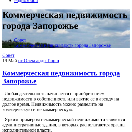
Радиохобби
Коммерческая недвижимость
города Запорожье
Совет
Коммерческая недвижимость города Запорожье
Совет
19 Май
от Олександр Тюрін
Коммерческая недвижимость города
Запорожье
Любая деятельность начинается с приобретением
недвижимости в собственность или взятие ее в аренду на
долгое время. Недвижимость можно разделить на
коммерческую и не коммерческую.
Ярким примером некоммерческой недвижимости являются
административные здания, в которых располагаются органы
исполнительной власти.